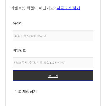
이벤트넷 회원이 아닌가요?
지금 가입하기
아이디
비밀번호
로그인
ID 저장하기