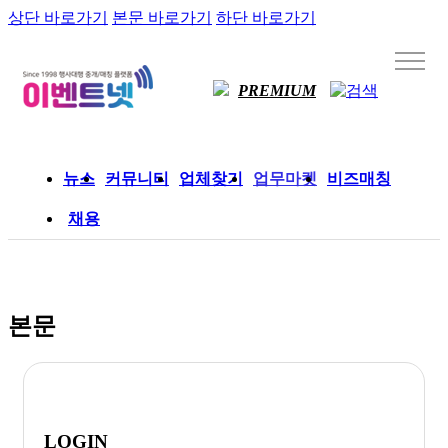
상단 바로가기
본문 바로가기
하단 바로가기
PREMIUM
뉴스
커뮤니티
업체찾기
업무마켓
비즈매칭
채용
본문
LOGIN