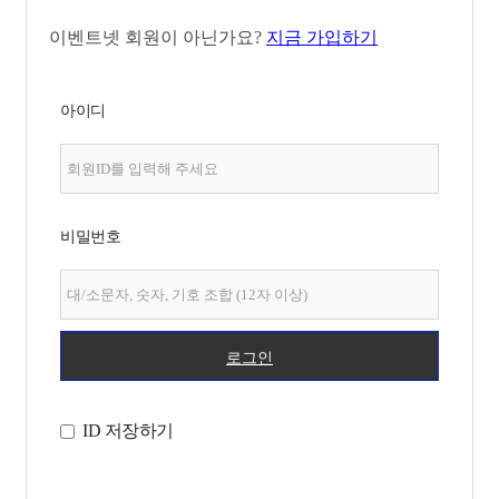
이벤트넷 회원이 아닌가요?
지금 가입하기
아이디
비밀번호
로그인
ID 저장하기