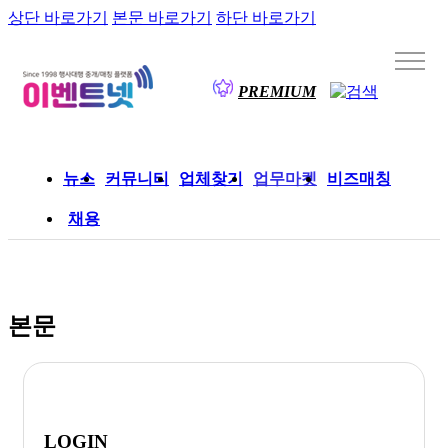
상단 바로가기
본문 바로가기
하단 바로가기
PREMIUM
뉴스
커뮤니티
업체찾기
업무마켓
비즈매칭
채용
본문
LOGIN