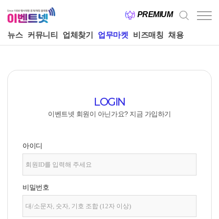
PREMIUM
뉴스
커뮤니티
업체찾기
업무마켓
비즈매칭
채용
LOGIN
이벤트넷 회원이 아닌가요?
지금 가입하기
아이디
비밀번호