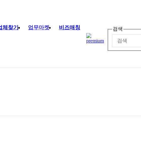
업체찾기
업무마켓
비즈매칭
검색