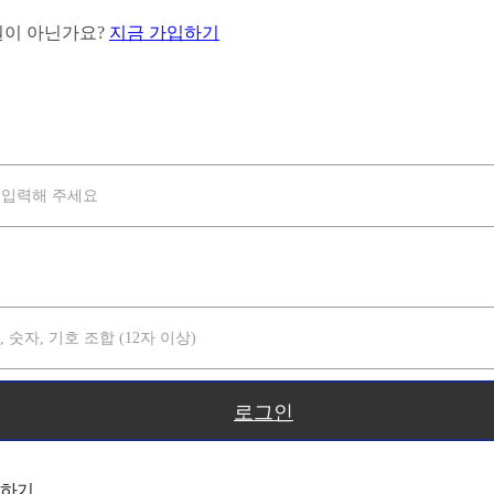
원이 아닌가요?
지금 가입하기
로그인
장하기