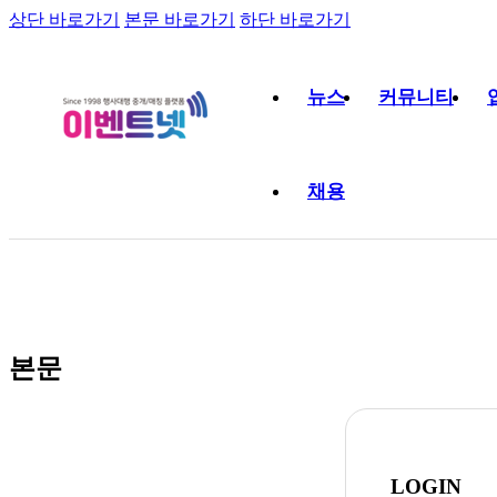
상단 바로가기
본문 바로가기
하단 바로가기
뉴스
커뮤니티
채용
본문
LOGIN