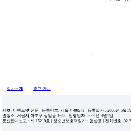
회사소개
광고 안내
제호: 이벤트넷 신문 | 등록번호: 서울 아00571
|
등록일자 : 2008년 5월1
발행소: 서울시 마포구 상암동 1643 | 발행일자: 2004년 4월1일
통신판매신고 : 제 15219호
|
청소년보호책임자 : 엄상용 | 전화번호: 02-32