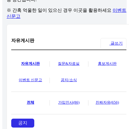
※ 간혹 억울한 일이 있으신 경우 이곳을 활용하세요
이벤트
신문고
자유게시판
글쓰기
자유게시판
질문&자료실
홍보게시판
이벤트 신문고
공지/소식
전체
가입인사(86)
진짜자유(656)
공지