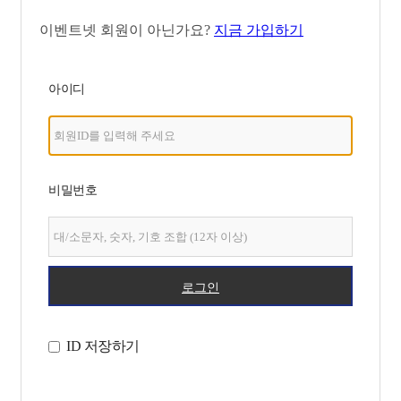
이벤트넷 회원이 아닌가요?
지금 가입하기
아이디
비밀번호
로그인
ID 저장하기