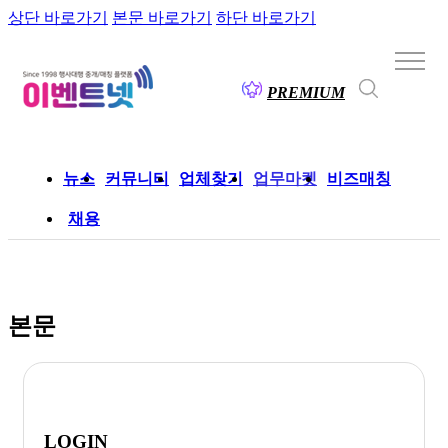
상단 바로가기
본문 바로가기
하단 바로가기
PREMIUM
뉴스
커뮤니티
업체찾기
업무마켓
비즈매칭
채용
본문
LOGIN