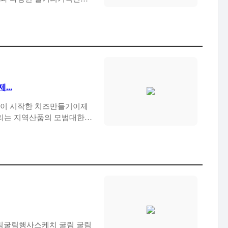
..
님이 시작한 치즈만들기이제
알리는 지역산품의 모범대한민