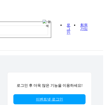
로
회원
그
가입
인
로그인 후 더욱 많은 기능을 이용하세요!
이벤트넷 로그인