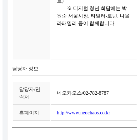
트)
※ 디지털 청년 회담에는 박
원순 서울시장, 타일러-로빈, 나몰
라패밀리 등이 함께합니다
담당자 정보
담당자/연
네오카오스/02-782-8787
락처
홈페이지
http://www.neochaos.co.kr