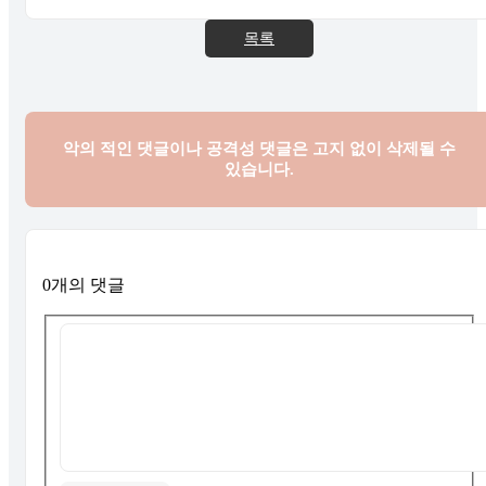
목록
악의 적인 댓글이나 공격성 댓글은
고지 없이 삭제될 수
있습니다.
0개의 댓글