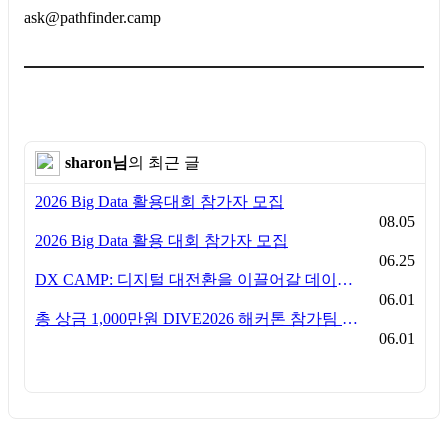
ask@pathfinder.camp
sharon님
의 최근 글
2026 Big Data 활용대회 참가자 모집
08.05
2026 Big Data 활용 대회 참가자 모집
06.25
DX CAMP: 디지털 대전환을 이끌어갈 데이터 미래 인재 인큐베이팅 과정
06.01
총 상금 1,000만원 DIVE2026 해커톤 참가팀 모집 안내
06.01