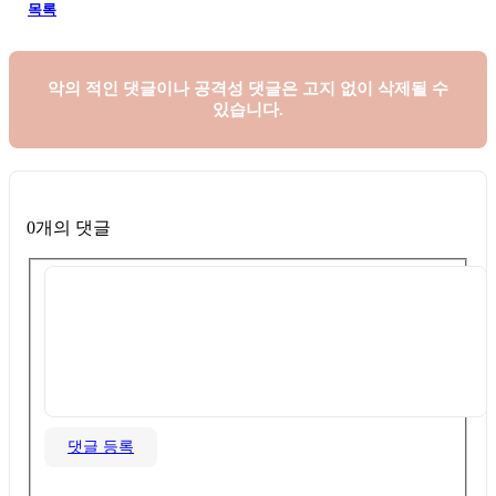
목록
악의 적인 댓글이나 공격성 댓글은
고지 없이 삭제될 수
있습니다.
0개의 댓글
댓글 등록