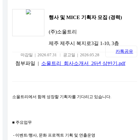
행사 및 MICE 기획자 모집 (경력)
(주)소울트리
제주 제주시 복지로3길 1-10, 3층
카톡공유
마감일 | 2026.07.31
공고일 | 2026.05.28
첨부파일 |
소울트리_회사소개서_26년 상반기.pdf
소울트리에서 함께 성장할 기획자를 기다리고 있습니다.
■ 주요업무
- 이벤트/행사, 문화 프로젝트 기획 및 연출운영