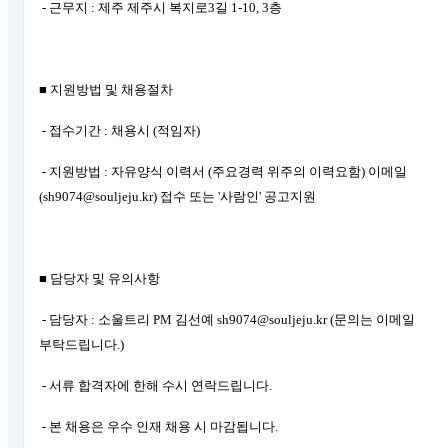
- 근무지 : 제주 제주시 복지로3길 1-10, 3층
■ 지원방법 및 채용절차
- 접수기간 : 채용시 (적임자)
- 지원방법 : 자유양식 이력서 (주요경력 위주의 이력요함) 이메일
(sh9074@souljeju.kr) 접수 또는 '사람인' 공고지원
■ 담당자 및 유의사항
- 담당자 : 소울트리 PM 김선예 sh9074@souljeju.kr (문의는 이메일
부탁드립니다.)
- 서류 합격자에 한해 수시 연락드립니다.
- 본 채용은 우수 인재 채용 시 마감됩니다.