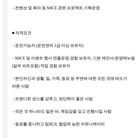
- 컨벤션 및 회의 등 MICE 관련 프로젝트 기획운영
■ 자격요건
- 운전가능자 (운전면허 2급 이상 보유자)
- MICE 및 이벤트 행사 연출운영 경험 보유자, 기본 제안서/운영메뉴얼
(일부 파트포함) 작업 경험 보유자
- 본인자신과 생활, 일, 가족, 동료 등 주변에 대한 모든 것에 태도가
바른 사람
- 트랜디한 센스를 갖추고, 판단력이 좋은 사람
- 작은 것 하나라도 맡은 바, 책임감을 갖고 진행시킬 사람
- 동료를 중시하고 팀워크, 협업에 능한 커뮤니케이터