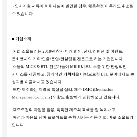
- 입사지원 서류에 허위사실이 발견될 경우, 채용확정 이후라도 취소될
수 있습니다.
■ 기업소개
저희 소울트리는 2018년 창사 이래 회의, 전시/컨벤션 및 이벤트/
문화행사의 기획/연출/운영/컨설팅을 전문으로 하는 기업입니다.
소울의 MICE & BTL 전문가들이 MICE 비즈니스를 위한 안정적인
서비스를 제공하고, 창의적인 기획력을 바탕으로한 BTL 분야에서도 큰
성과를 이끌어내고 있습니다.
또한 제주라는 지역적 특성을 살려, 제주 DMC (Destination
Management Company) 역할도 활발하게 진행해오고 있습니다.
제주로컬의 자원을 활용, 독특한 제주의 특색을 잘 녹여내고,
애정과 마음을 담아 프로젝트를 순환 시키는 전문 기업, 바로 소울트리
입니다.