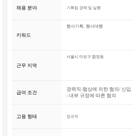
채용 분야
기획팀 경력 및 실행
행사기획, 행사대행
키워드
서울시 마포구 합정동
근무 지역
경력직-협상에 의한 협의/ 신입
급여 조건
: 내부 규정에 따른 협의
고용 형태
정규직