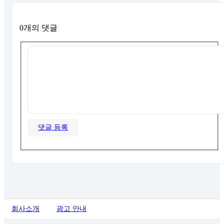
0개의 댓글
댓글 등록
회사소개
광고 안내