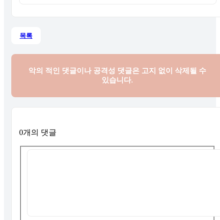
목록
악의 적인 댓글이나 공격성 댓글은
고지 없이 삭제될 수
있습니다.
0개의 댓글