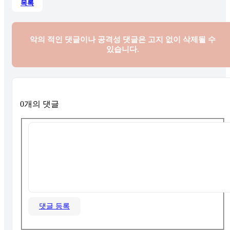
목록
악의 적인 댓글이나 공격성 댓글은
고지 없이 삭제될 수
있습니다.
0개의 댓글
댓글 등록