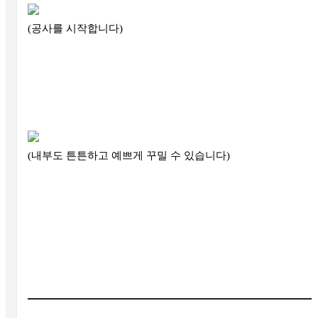
(공사를 시작합니다)
(내부도 튼튼하고 예쁘게 꾸밀 수 있습니다)