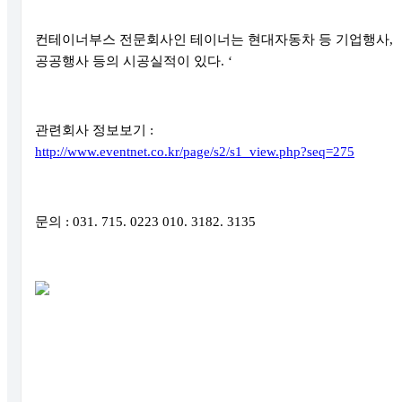
컨테이너부스 전문회사인 테이너는 현대자동차 등 기업행사
,
공공행사 등의 시공실적이 있다
. ‘
관련회사 정보보기
:
http://www.eventnet.co.kr/page/s2/s1_view.php?seq=275
문의
: 031. 715. 0223 010. 3182. 3135