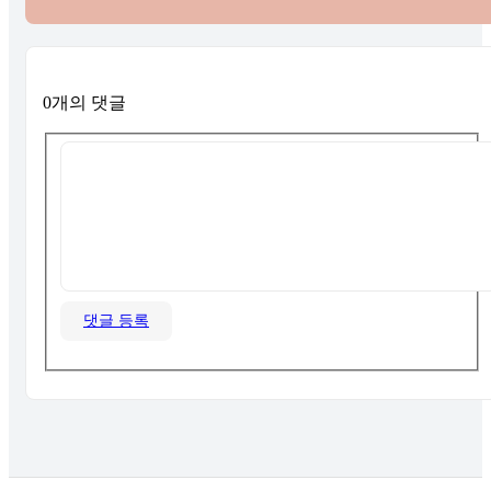
0개의 댓글
댓글 등록