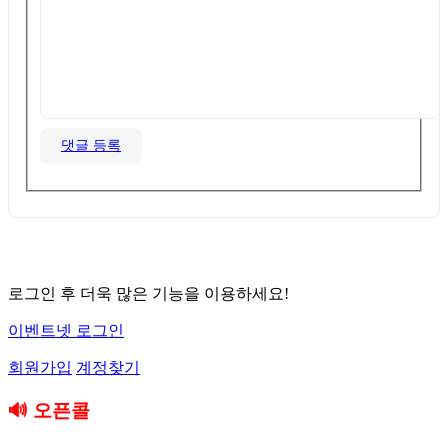
댓글 등록
로그인 후 더욱 많은 기능을 이용하세요!
이벤트넷 로그인
회원가입
계정찾기
🔊 오픈콜