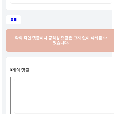
목록
악의 적인 댓글이나 공격성 댓글은
고지 없이 삭제될 수
있습니다.
0개의 댓글