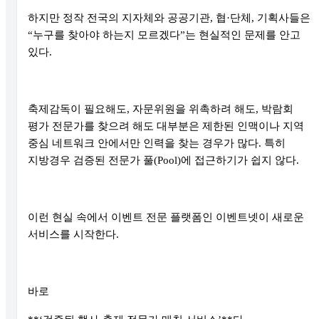
하지만 정작 전국의 지자체와 공공기관, 협·단체, 기획사들은
“누구를 찾아야 하는지 모르겠다”는 현실적인 문제를 안고
있다.
축제감독이 필요해도, 자문위원을 위촉하려 해도, 박람회
평가 전문가를 찾으려 해도 대부분은 제한된 인맥이나 지역
중심 네트워크 안에서만 인력을 찾는 경우가 많다. 특히
지방경우 검증된 전문가 풀(Pool)에 접근하기가 쉽지 않다.
이런 현실 속에서 이벤트 전문 플랫폼인 이벤트넷이 새로운
서비스를 시작한다.
바로