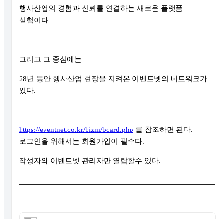
행사산업의 경험과 신뢰를 연결하는 새로운 플랫폼
실험이다.
그리고 그 중심에는
28년 동안 행사산업 현장을 지켜온 이벤트넷의 네트워크가
있다.
https://eventnet.co.kr/bizm/board.php
를 참조하면 된다.
로그인을 위해서는 회원가입이 필수다.
작성자와 이벤트넷 관리자만 열람할수 있다.