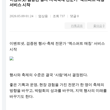
서비스 시작
2026.05.09 01:24
엄상용
조회 737
댓글 0
카톡공유
좋아요
0
이벤트넷, 검증된 행사·축제 전문가 ‘엑스퍼트 매칭’ 서비스
시작
행사와 축제의 수준은 결국 ‘사람’에서 결정된다.
좋은 기획과 운영, 현장 경험을 가진 전문가 한 명이 축제의
방향을 바꾸고, 박람회의 성과를 바꾸며, 지역 행사의 미래를
바꾸기도 한다.