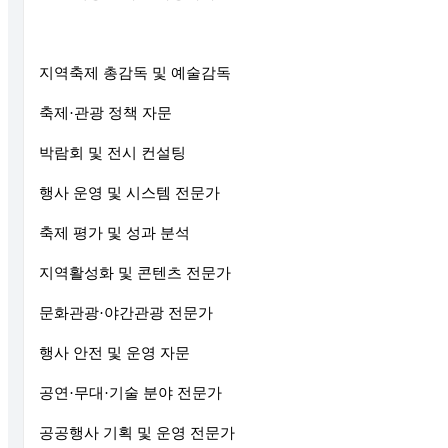
지역축제 총감독 및 예술감독
축제·관광 정책 자문
박람회 및 전시 컨설팅
행사 운영 및 시스템 전문가
축제 평가 및 성과 분석
지역활성화 및 콘텐츠 전문가
문화관광·야간관광 전문가
행사 안전 및 운영 자문
공연·무대·기술 분야 전문가
공공행사 기획 및 운영 전문가