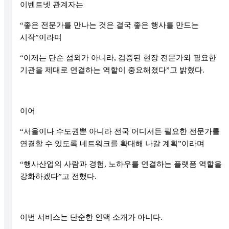
이벤트넷 관계자는
“좋은 전문가를 만나는 것은 결국 좋은 행사를 만드는
시작”이라며
“이제는 단순 섭외가 아니라, 검증된 현장 전문가와 필요한
기관을 제대로 연결하는 역할이 중요해졌다”고 밝혔다.
이어
“서울이나 수도권뿐 아니라 전국 어디서든 필요한 전문가를
연결할 수 있도록 네트워크를 확대해 나갈 계획”이라며
“행사산업의 사람과 경험, 노하우를 연결하는 플랫폼 역할을
강화하겠다”고 전했다.
이번 서비스는 단순한 인맥 소개가 아니다.