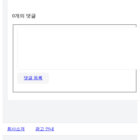
0개의 댓글
댓글 등록
회사소개
광고 안내