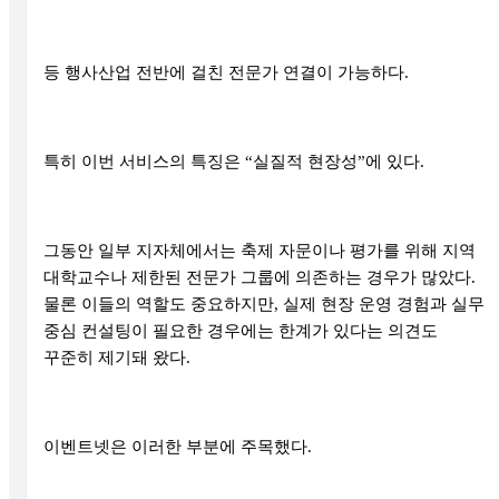
등 행사산업 전반에 걸친 전문가 연결이 가능하다.
특히 이번 서비스의 특징은 “실질적 현장성”에 있다.
그동안 일부 지자체에서는 축제 자문이나 평가를 위해 지역
대학교수나 제한된 전문가 그룹에 의존하는 경우가 많았다.
물론 이들의 역할도 중요하지만, 실제 현장 운영 경험과 실무
중심 컨설팅이 필요한 경우에는 한계가 있다는 의견도
꾸준히 제기돼 왔다.
이벤트넷은 이러한 부분에 주목했다.