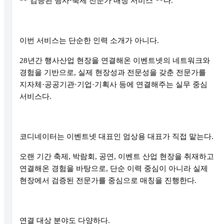
**‘검증된 행사·축제 전문가 매칭 서비스’**다.
이번 서비스는 단순한 인력 소개가 아니다.
28년간 행사산업 현장을 연결해온 이벤트넷의 네트워크와
경험을 기반으로, 실제 현장성과 전문성을 갖춘 전문가를
지자체·공공기관·기업·기획사 등에 연결해주는 실무 중심
서비스다.
코디네이터는 이벤트넷 대표인 엄상용 대표가 직접 맡는다.
오랜 기간 축제, 박람회, 공연, 이벤트 산업 현장을 취재하고
연결해온 경험을 바탕으로, 단순 이력 중심이 아니라 실제
현장에서 검증된 전문가를 중심으로 매칭을 진행한다.
연결 대상 분야도 다양하다.