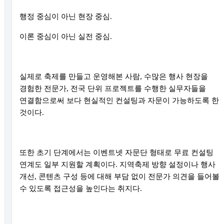
행정 중심이 아닌 현장 중심.
이론 중심이 아닌 실전 중심.
실제로 축제를 만들고 운영해본 사람, 수많은 행사 현장을
경험한 전문가, 전국 단위 프로젝트를 수행한 실무자들을
연결함으로써 보다 현실적인 컨설팅과 자문이 가능하도록 한
것이다.
또한 초기 단계에서는 이벤트넷 자문단 형태로 무료 컨설팅
연계도 일부 지원할 계획이다. 지역축제 방향 설정이나 행사
개선, 콘텐츠 구성 등에 대해 부담 없이 전문가 의견을 들어볼
수 있도록 접근성을 높인다는 취지다.