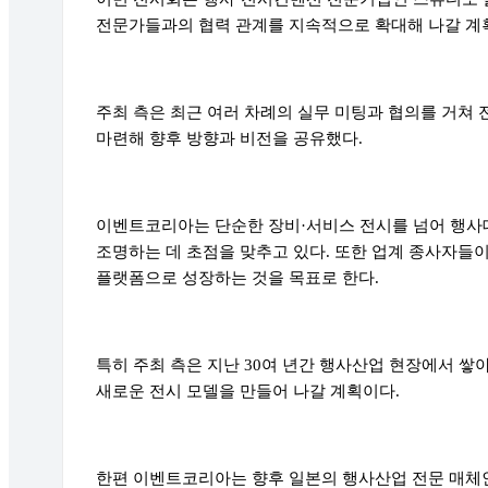
전문가들과의 협력 관계를 지속적으로 확대해 나갈 계
주최 측은 최근 여러 차례의 실무 미팅과 협의를 거쳐
마련해 향후 방향과 비전을 공유했다.
이벤트코리아는 단순한 장비·서비스 전시를 넘어 행사
조명하는 데 초점을 맞추고 있다. 또한 업계 종사자들
플랫폼으로 성장하는 것을 목표로 한다.
특히 주최 측은 지난 30여 년간 행사산업 현장에서 쌓
새로운 전시 모델을 만들어 나갈 계획이다.
한편 이벤트코리아는 향후 일본의 행사산업 전문 매체인