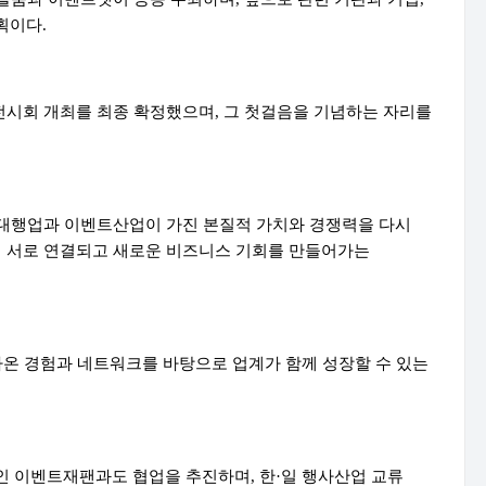
획이다.
 전시회 개최를 최종 확정했으며, 그 첫걸음을 기념하는 자리를
대행업과 이벤트산업이 가진 본질적 가치와 경쟁력을 다시
이 서로 연결되고 새로운 비즈니스 기회를 만들어가는
아온 경험과 네트워크를 바탕으로 업계가 함께 성장할 수 있는
 이벤트재팬과도 협업을 추진하며, 한·일 행사산업 교류