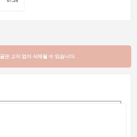
07.28
댓글은
고지 없이 삭제될 수 있습니다.