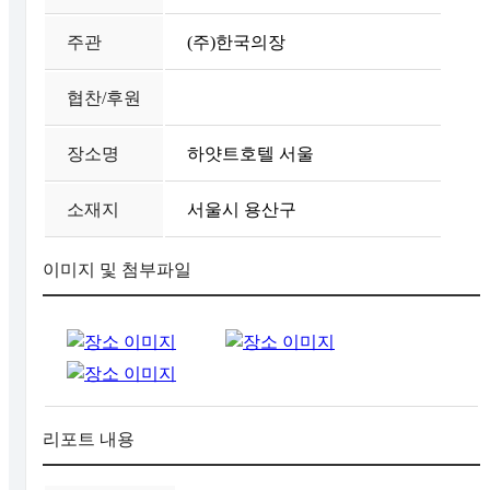
주관
(주)한국의장
협찬/후원
장소명
하얏트호텔 서울
소재지
서울시 용산구
이미지 및 첨부파일
리포트 내용