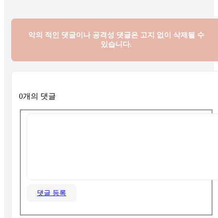
악의 적인 댓글이나 공격성 댓글은
고지 없이 삭제될 수
있습니다.
0개의 댓글
댓글 등록