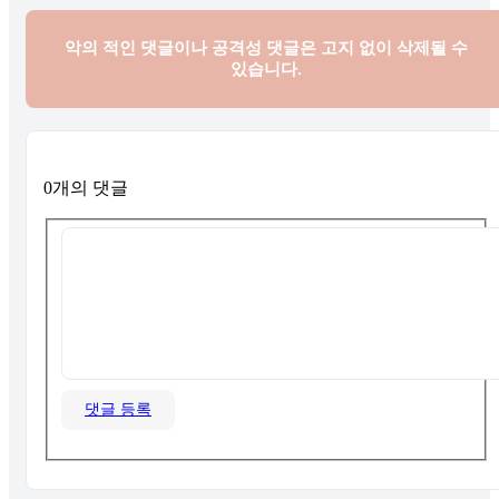
악의 적인 댓글이나 공격성 댓글은
고지 없이 삭제될 수
있습니다.
0개의 댓글
댓글 등록