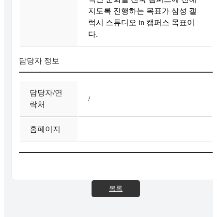
지도록 진행하는 목표가 삼성 갤
럭시 스튜디오 in 캠퍼스 목표이
다.
담당자 정보
담당자/연
/
락처
홈페이지
목록