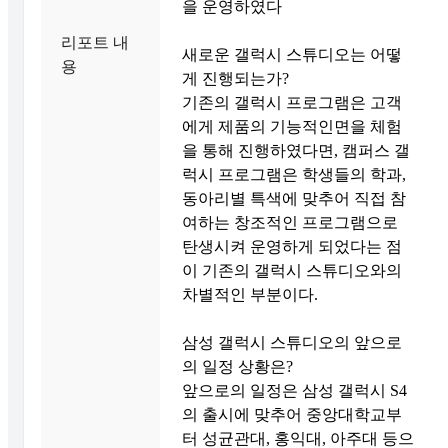
을 운영하였다
리포트 내
새로운 갤럭시 스튜디오는 어떻
용
게 진행되는가?
기존의 갤럭시 프로그램은 고객
에게 제품의 기능적인면을 체험
을 통해 진행하였다면, 캠퍼스 갤
럭시 프로그램은 학생들의 학과,
동아리별 특색에 맞추어 직접 참
여하는 창조적인 프로그램으로
탄생시켜 운영하게 되었다는 점
이 기존의 갤럭시 스튜디오와의
차별적인 부분이다.
삼성 갤럭시 스튜디오의 앞으로
의 일정 상황은?
앞으로의 일정은 삼성 갤럭시 S4
의 출시에 맞추어 중앙대학교부
터 성균관대, 홍익대, 아주대 등으