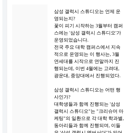
삼성 갤럭시 스튜디오는 언제 운
영되는지?
꽃이 피기 시작하는 3월부터 캠퍼
스에는 '삼성 갤럭시 스튜디오'가
운영되었습니다.
전국 주요 대학 캠퍼스에서 지속
적으로 운영되는 이 행사는, 3월
연세대를 시작으로 연말까지 진
행되는데, 이번 4월에는 고려대,
광운대, 중앙대에서 진행되었다.
삼성 갤럭시 스튜디오는 어떤 행
사인가?
대학생들과 함께 진행되는 '삼성
갤럭시 스튜디오"는 "크리슈머 마
케팅"의 일환으로 각 대학 학과별,
동아리들과 함께 진행되며, 이들
은 '삼성 갤럭시 엠버서더'가 되어