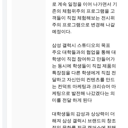
로 계속 일정을 이어 나가면서 기
존의 체험위주의 프로그램을 고
객들이 직접 체험해보는 전시위
주의 프로그램으로 변경해 나갈
예정이다.
삼성 갤럭시 스튜디오의 목표
주요 대학들과의 협업을 통해 대
학생이 직접 참여하고 만들어가
는 동시에 학생들이 직접 제품의
특장점을 다른 학생에게 직접 전
달하고 자신만의 컨텐츠를 만드
는 컨덕트 마케팅과 크리슈머 마
케팅으로 발전해 나갔겠다는 의
미를 전달 하게 된다
대학생들의 감성과 상상력이 더
해져 삼성 갤럭시 브랜드의 창조
적인 문화를 전국 캠퍼스에 전해