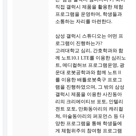
직접 갤럭시 제품을 활용한 체험
프로그램을 운영하며, 학생들과
소통하는 자리를 마련한다.
삼성 갤럭시 스튜디오는 어떤 프
로그램이 진행하는가?
고려대학교 심리, 간호학과와 함
께 노트10.1 LTE를 이용한 심리노
트, 메디컬허브 프로그램운영, 광
운대 로봇공학과와 함께 노트Ⅱ
를 이용한 배틀로봇축구 프로그
램을 진행하였으며, 그 밖의 삼성
갤럭시 제품을 이용한 사진동아
리의 크리에이티브 포토, 인텔리
젼트 포토, 만화동아리의 캐리컬
쳐, 마술동아리의 퍼포먼스 등 다
양한 프로그램을 통해 학생들에
게 체험위주의 참여형 프로그램