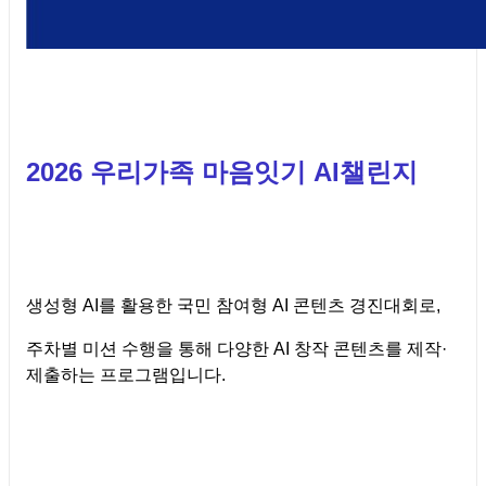
2026 우리가족 마음잇기 AI챌린지
생성형 AI를 활용한 국민 참여형 AI 콘텐츠 경진대회로,
주차별 미션 수행을 통해 다양한 AI 창작 콘텐츠를 제작·
제출하는 프로그램입니다.