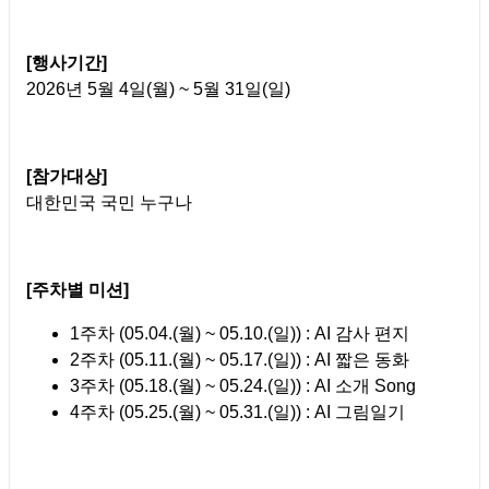
[행사기간]
2026년 5월 4일(월) ~ 5월 31일(일)
[참가대상]
대한민국 국민 누구나
[주차별 미션]
1주차 (05.04.(월) ~ 05.10.(일)) : AI 감사 편지
2주차 (05.11.(월) ~ 05.17.(일)) : AI 짧은 동화
3주차 (05.18.(월) ~ 05.24.(일)) : AI 소개 Song
4주차 (05.25.(월) ~ 05.31.(일)) : AI 그림일기