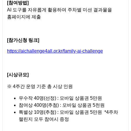
[참여방법]
AI 도구를 자유롭게 활용하여 주차별 미션 결과물을
홈페이지에 제출
[참가신청 링크]
https://aichallenge4all.or.kr/family-ai-challenge
[시상규모]
※ 4주간 운영 기준 총 시상 인원
우수작 40명(선정) : 모바일 상품권 5만원
참여상 400명(추첨) : 모바일 상품권 5천원
특별상 10명(추첨) : 모바일 상품권 5만원 *
4주차
챌린지 모두 참여시 증정