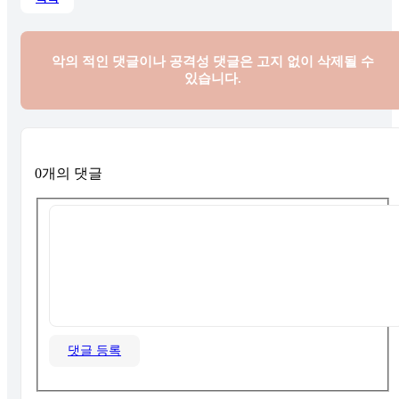
악의 적인 댓글이나 공격성 댓글은
고지 없이 삭제될 수
있습니다.
0개의 댓글
댓글 등록