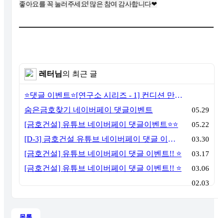
좋아요를 꼭 눌러주세요! 많은 참여 감사합니다❤
레터님
의 최근 글
⭐️댓글 이벤트⭐️[연구소 시리즈 - 1] 컨디션 만든 회사 어딘지 아세요?
숨은금호찾기 네이버페이 댓글이벤트
05.29
[금호건설] 유튜브 네이버페이 댓글이벤트⭐⭐
05.22
[D-3] 금호건설 유튜브 네이버페이 댓글 이벤트!! ⭐
03.30
[금호건설] 유튜브 네이버페이 댓글 이벤트!! ⭐
03.17
[금호건설] 유튜브 네이버페이 댓글 이벤트!! ⭐
03.06
02.03
목록