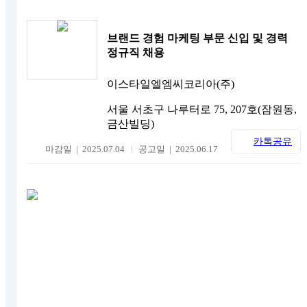
브랜드 경험 마케팅 부문 신입 및 경력
정규직 채용
이스타일엘엠씨코리아(주)
서울 서초구 나루터로 75, 207호(잠원동,
금산빌딩)
카톡공유
마감일 | 2025.07.04
공고일 | 2025.06.17