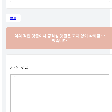
목록
악의 적인 댓글이나 공격성 댓글은
고지 없이 삭제될 수
있습니다.
0개의 댓글