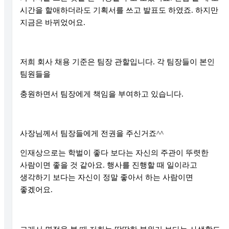
시간을 할애하더라도 기획서를 쓰고 발표도 하였죠
.
하지만
지금은 바뀌었어요
.
저희 회사 채용 기준은 팀장 관할입니다
.
각 팀장들이 본인
팀원들을
충원하면서 팀장에게 책임을 부여하고 있습니다
.
사장님께서 팀장들에게 전권을 주신거죠
^^
인재상으로는 학벌이 좋다 보다는 자신의 주관이 뚜렷한
사람이면 좋을 것 같아요
.
행사를 진행할 때 일이라고
생각하기 보다는 자신이 정말 좋아서 하는 사람이면
좋겠어요
.