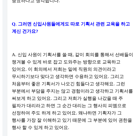
중요하다고 생각합니다
.
Q.
그러면 신입사원들에게도 따로 기획서 관련 교육을 하고
계신 건가요
?
A.
신입 사원이 기획서를 쓸 때
,
같이 회의를 통해서 선배들이
챙겨볼 수 있게 바로 잡고 도와주는 방향으로 교육하고
있어요
.
이 회의에서 저희는 밑에 직원의 의견이라고
무시하기보다 맞다고 생각하면 수용하고 있어요
.
그리고
처음부터 좋은 기획서가 나오긴 힘들다고 생각해요
.
그런
부분에서 부담을 주지는 않고 경험이라고 생각하고 기획서를
써보게 하고 있어요
.
그리고 저희가 실행을 나갔을 때 주
필자가 대리라고 하면 그 순간 대리는 그 행사의 피엠으로
선정하여 주도 하게 하고 있어요
.
왜냐하면 기획자가 그
행사를 가장 잘 이해하고 있기 때문에 그 부분에 있어 권한을
행사 할 수 있게 하고 있어요
.