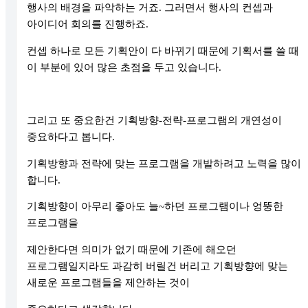
행사의 배경을 파악하는 거죠
.
그러면서 행사의 컨셉과
아이디어 회의를 진행하죠
.
컨셉 하나로 모든 기획안이 다 바뀌기 때문에 기획서를 쓸 때
이 부분에 있어 많은 초점을 두고 있습니다
.
그리고 또 중요한건 기획방향
-
전략
-
프로그램의 개연성이
중요하다고 봅니다
.
기획방향과 전략에 맞는 프로그램을 개발하려고 노력을 많이
합니다
.
기획방향이 아무리 좋아도 늘
~
하던 프로그램이나 엉뚱한
프로그램을
제안한다면 의미가 없기 때문에 기존에 해오던
프로그램일지라도 과감히 버릴건 버리고 기획방향에 맞는
새로운 프로그램들을 제안하는 것이