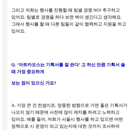
그리고 저희는 행사를 진행할 때 팀별 경쟁
NO!
추구하고
있어요
.
팀별로 경쟁을 하다 보면 벽이 생긴다고 생각해요
.
그래서 행사를 할 때 다른 팀들이 같이 협력하고 지원을 하고
있어요
.
Q. ‘
아트카오스는 기획서를 잘 쓴다
’
고 하신 만큼 기획서 쓸
때 가장 중요하게
보는 점이 있으신 가요
?
A.
가장 큰 건 컨셉이죠
.
엉뚱한 방향으로 가면 좋은 기획서가
나오지 않기 때문에 사전에 많이 캐치를 하려고 노력하고
있어요
.
예를 들어
,
저희가 서울시 행사를 하고 있으면 어떤
정책으로 시 운영이 되고 있는지에 대한 것까지 조사하여