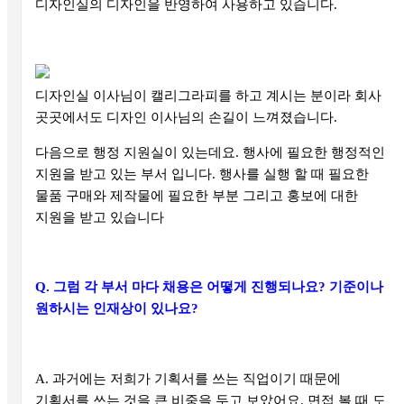
디자인실의 디자인을 반영하여 사용하고 있습니다
.
디자인실 이사님이 캘리그라피를 하고 계시는 분이라 회사
곳곳에서도 디자인 이사님의 손길이 느껴졌습니다
.
다음으로 행정 지원실이 있는데요
.
행사에 필요한 행정적인
지원을 받고 있는 부서 입니다
.
행사를 실행 할 때 필요한
물품 구매와 제작물에 필요한 부분 그리고 홍보에 대한
지원을 받고 있습니다
Q.
그럼 각 부서 마다 채용은 어떻게 진행되나요
?
기준이나
원하시는 인재상이 있나요
?
A.
과거에는 저희가 기획서를 쓰는 직업이기 때문에
기획서를 쓰는 것을 큰 비중을 두고 보았어요
.
면접 볼 때 도