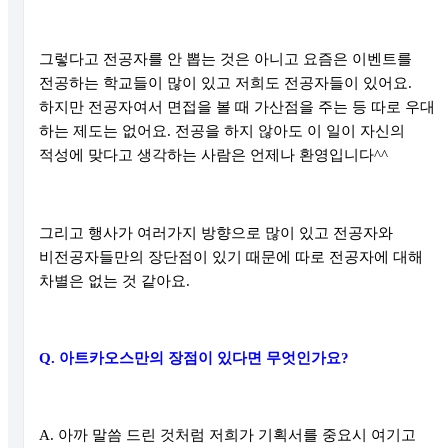
그렇다고 전공자를 안 뽑는 것은 아니고 요즘은 이벤트를
전공하는 학교들이 많이 있고 저희도 전공자들이 있어요
.
하지만 전공자여서 면접을 볼 때 가산점을 주는 등 따로 우대
하는 제도는 없어요
.
전공을 하지 않아도 이 일이 자신의
적성에 맞다고 생각하는 사람은 언제나 환영입니다
^^
그리고 행사가 여러가지 방향으로 많이 있고 전공자와
비전공자들만의 장단점이 있기 때문에 따로 전공자에 대해
차별은 없는 것 같아요
.
Q.
아트카오스만의 장점이 있다면 무엇인가요
?
A.
아까 말씀 드린 것처럼 저희가 기획서를 중요시 여기고