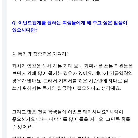
Q.
이벤트업계를 원하는 학생들에게 해 주고 싶은 말씀이
있으시다면
?
A.
독기와 집중력을 가져라
!
저희가 입찰을 해서 하는 거다 보니 기획서를 쓰는 직원들을
보면 시간에 많이 쫓기는 경우가 있어요
.
게다가 긴급입찰일
경우가 많아요
.
그래서 기획서를 짧은 시간안에 제대로 잘
쓰기 위해서는 독기와 집중력이 필요하다고 생각해요
.
그리고 많은 전공 학생들이 이벤트 왜하시나요
?
체력이
좋으신가요
?
라는 이야기를 많이 들을 거에요
.
그만큼 힘들
수 있어요
.