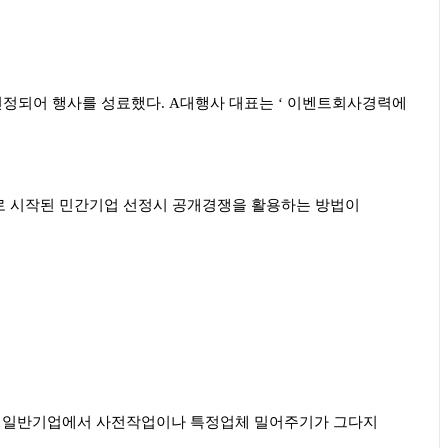
선정되어 행사를 성료했다
. A
대행사 대표는
‘
이벤트회사경력에
 시작된 민간기업 선정시 공개경쟁을 활용하는 방법이
 일반기업에서 사전작업이나 특정업체 밀어주기가 그다지