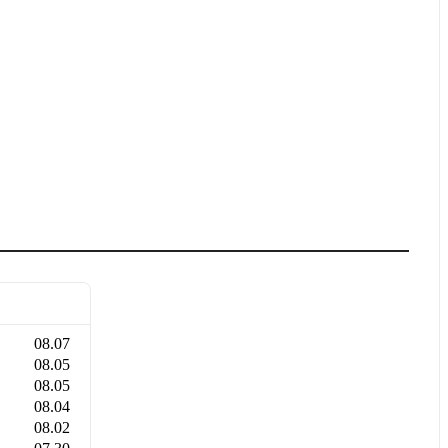
08.07
08.05
08.05
08.04
08.02