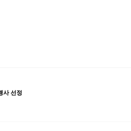
행사 선정