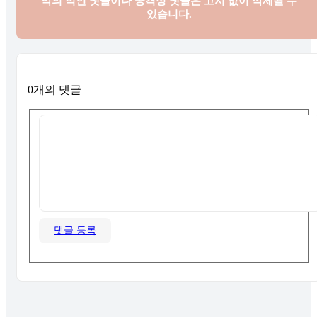
악의 적인 댓글이나 공격성 댓글은
고지 없이 삭제될 수
있습니다.
0개의 댓글
댓글 등록