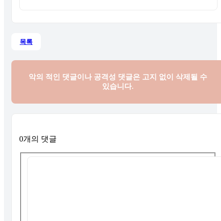
목록
악의 적인 댓글이나 공격성 댓글은
고지 없이 삭제될 수
있습니다.
0개의 댓글