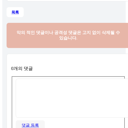
목록
악의 적인 댓글이나 공격성 댓글은
고지 없이 삭제될 수
있습니다.
0개의 댓글
댓글 등록