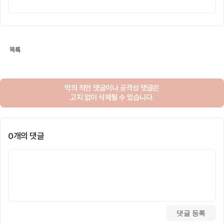
목록
악의 적인 댓글이나 공격성 댓글은
고지 없이 삭제될 수 있습니다.
0개의 댓글
댓글 등록