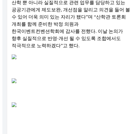
산학 뿐 아니라 실질적으로 관련 업무를 담당하고 있는
공공기관에게 제도보완, 개선점을 알리고 의견을 들어 볼
수 있어 더욱 의미 있는 자리가 됐다”며 “산학관 토론회
개최를 함께 준비한 박정 의원과
한국이벤트컨벤션학회에 감사를 전했다. 이날 논의가
향후 실질적으로 반영·개선 될 수 있도록 조합에서도
적극적으로 노력하겠다”고 했다.