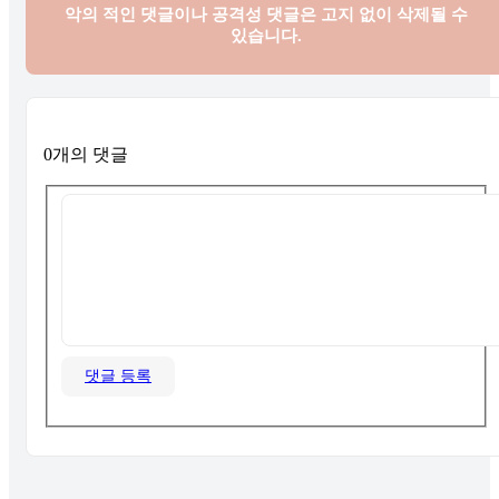
악의 적인 댓글이나 공격성 댓글은
고지 없이 삭제될 수
있습니다.
0개의 댓글
댓글 등록