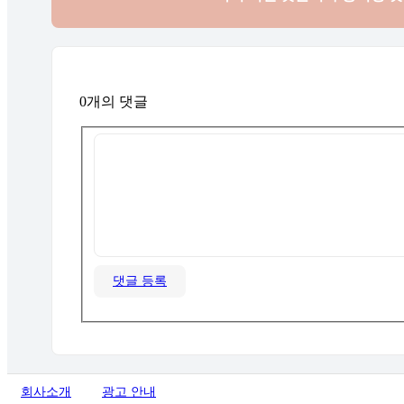
0개의 댓글
댓글 등록
회사소개
광고 안내