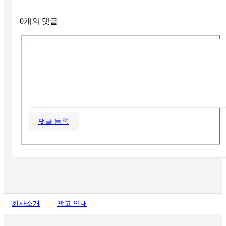
0개의 댓글
댓글 등록
회사소개
광고 안내