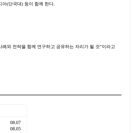
지아
(
단국대
)
등이 함께 한다
.
사례와 전략을 함께 연구하고 공유하는 자리가 될 것
”
이라고
08.07
08.05