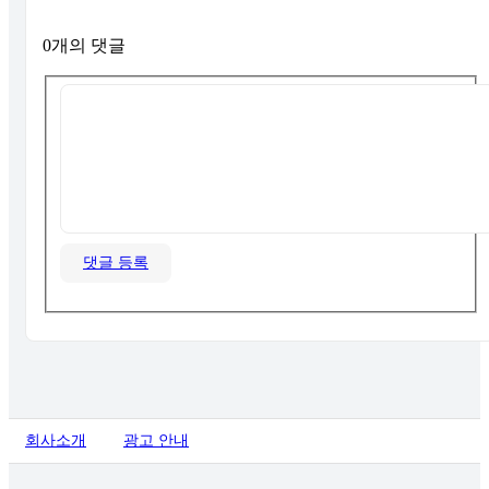
0개의 댓글
댓글 등록
회사소개
광고 안내