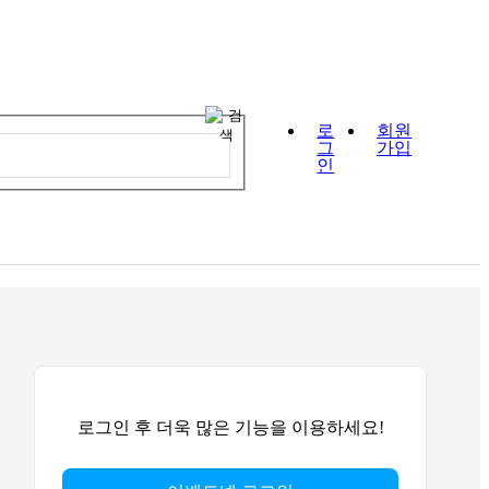
로
회원
그
가입
인
로그인 후 더욱 많은 기능을 이용하세요!