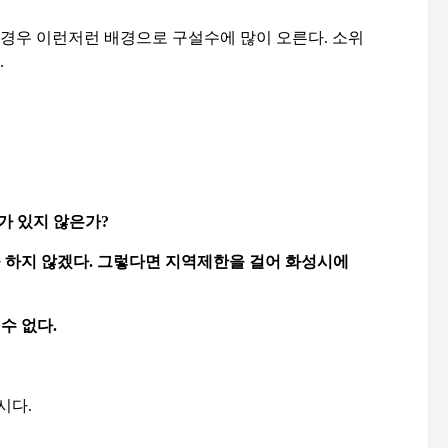
 경우 이런저런 배경으로 구설수에 많이 오른다
.
소위
.
가 있지 않은가
?
 하지 않겠다
.
그렇다면 지역제한을 걸어 화성시에
 수 없다
.
시다
.