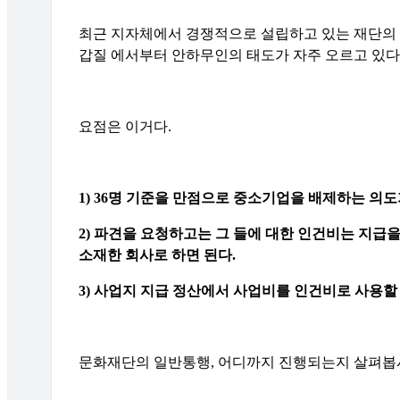
최근 지자체에서 경쟁적으로 설립하고 있는 재단의
갑질 에서부터 안하무인의 태도가 자주 오르고 있다
요점은 이거다
.
1) 36
명 기준을 만점으로 중소기업을 배제하는 의도
2)
파견을 요청하고는 그 들에 대한 인건비는 지급을
소재한 회사로 하면 된다
.
3)
사업지 지급 정산에서 사업비를 인건비로 사용할
문화재단의 일반통행
,
어디까지 진행되는지 살펴봅