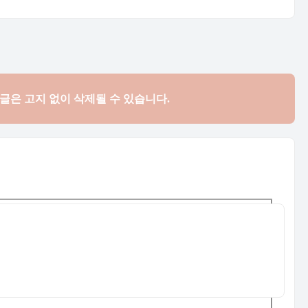
댓글은
고지 없이 삭제될 수 있습니다.