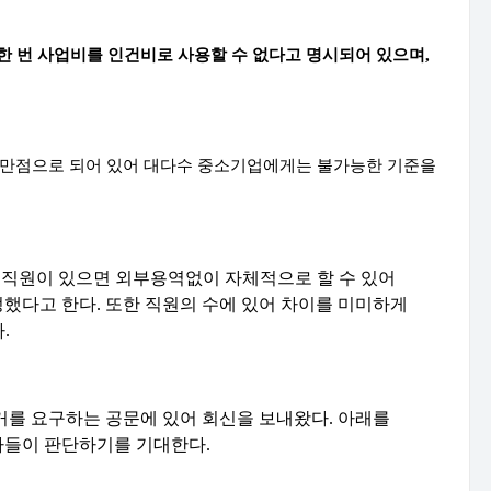
한 번 사업비를 인건비로 사용할 수 없다고 명시되어 있으며
,
 만점으로 되어 있어 대다수 중소기업에게는 불가능한 기준을
은 직원이 있으면 외부용역없이 자체적으로 할 수 있어
정했다고 한다
.
또한 직원의 수에 있어 차이를 미미하게
다
.
를 요구하는 공문에 있어 회신을 보내왔다
.
아래를
자들이 판단하기를 기대한다
.