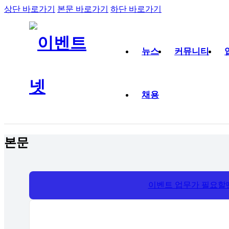
상단 바로가기
본문 바로가기
하단 바로가기
뉴스
커뮤니티
채용
본문
이벤트 업무가 필요할