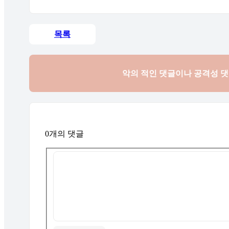
목록
악의 적인 댓글이나 공격성 
0개의 댓글