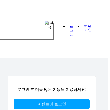
로
회원
그
가입
인
로그인 후 더욱 많은 기능을 이용하세요!
이벤트넷 로그인