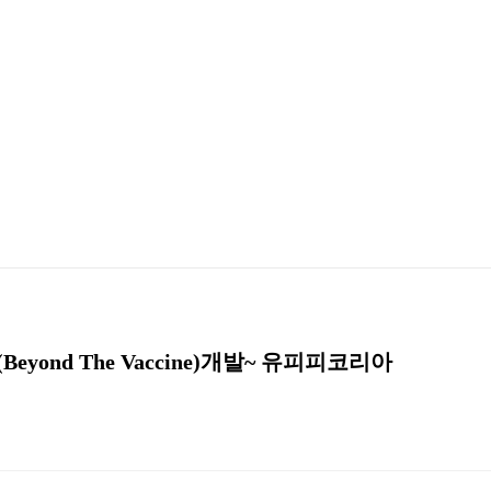
Beyond The Vaccine)개발~ 유피피코리아