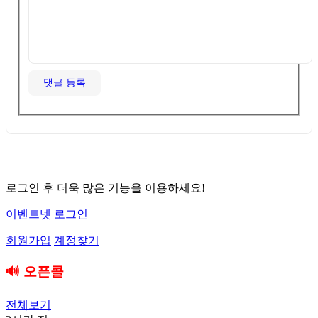
댓글 등록
로그인 후 더욱 많은 기능을 이용하세요!
이벤트넷 로그인
회원가입
계정찾기
🔊 오픈콜
전체보기