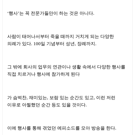
‘
행사
’
는 꼭 전문가들만이 하는 것은 아니다
.
사람이 태어나서부터 죽을 때까지 거치게 되는 다양한
의례가 있다
. 100
일 기념부터 성년
,
장례까지
.
그 밖에 회사의 업무의 연관이나 생활 속에서 다양한 행사를
직접 치르거나 행사에 참가하게 된다
가 슴벅찬
,
재미있는
,
보람 있는 순간도 있고
,
이런 저런
이유로 아찔했던 순간 등도 있을 것이다
.
이에 행사를 통해 겪었던 에피소드를 모아 방송을 한다
.