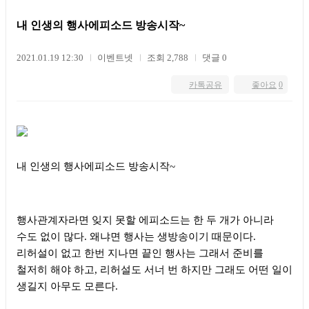
내 인생의 행사에피소드 방송시작~
2021.01.19 12:30
이벤트넷
조회 2,788
댓글 0
카톡공유
좋아요
0
내 인생의 행사에피소드 방송시작
~
행사관계자라면 잊지 못할 에피소드는 한 두 개가 아니라
수도 없이 많다
.
왜냐면 행사는 생방송이기 때문이다
.
리허설이 없고 한번 지나면 끝인 행사는 그래서 준비를
철저히 해야 하고
,
리허설도 서너 번 하지만 그래도 어떤 일이
생길지 아무도 모른다
.