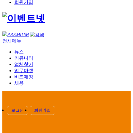
회원가입
PREMIUM
전체메뉴
뉴스
커뮤니티
업체찾기
업무마켓
비즈매칭
채용
로그인
회원가입