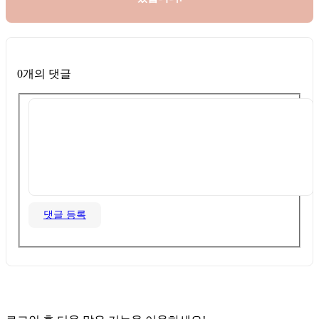
0개의 댓글
댓글 등록