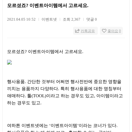
모르셨죠? 이벤트아이템에서 고르세요.
2021.04.05 10:52
이벤트넷
조회 2,367
댓글 0
카톡공유
좋아요
0
모르셨죠
?
이벤트아이템에서 고르세요
.
행사용품
.
간단한 것부터 어쩌면 행사전반에 중요한 영향을
끼치는 용품까지 다양하다
.
특히 행사용품에 대한 명칭부터
애매하다
.
툴
(TOOL)
이라고 하는 경우도 있고
,
아이템이라고
하는 경우도 있고
.
여하튼 이벤트넷에는
‘
이벤트아이템
’
이라는 코너가 있다
.