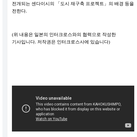
전개되는 센다이시의
「
도시 재구축 프로젝트
」
의 배경 등을
전한다
.
(위 내용은 일본의 인터크로스와의 협력으로 작성한
기사입니다. 저작권은 인터크로스사에 있습니다)