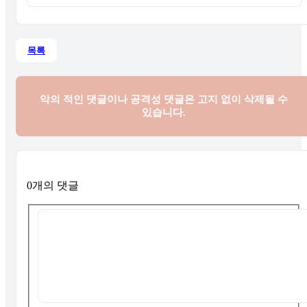
목록
악의 적인 댓글이나 공격성 댓글은
고지 없이 삭제될 수
있습니다.
0개의 댓글