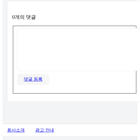
0개의 댓글
댓글 등록
회사소개
광고 안내