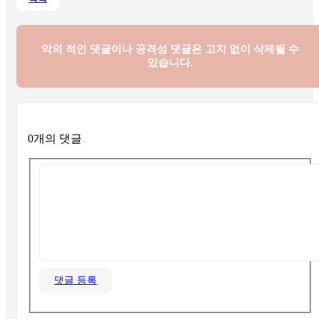
악의 적인 댓글이나 공격성 댓글은
고지 없이 삭제될 수
있습니다.
0개의 댓글
댓글 등록