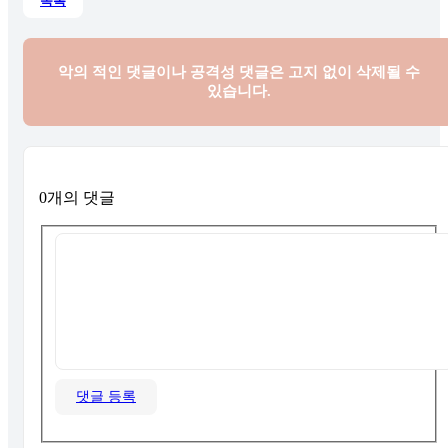
목록
악의 적인 댓글이나 공격성 댓글은
고지 없이 삭제될 수
있습니다.
0개의 댓글
댓글 등록