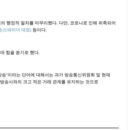
써의 행정적 절차를 마무리했다
.
다만
,
코로나로 인해 위축되어
갑
(
스파이더 대표
)
등이다
.
데 힘을 쏟기로 했다
.
방송
’
이라는 단어에 대해서는 과거 방송통신위원회 및 현재
 방송사와의 크고 적은 거래 관계를 유지하는 것으로