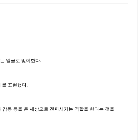
맞는 얼굴로 맞이한다
.
지를 표현했다
.
 감동 등을 온 세상으로 전파시키는 역할을 한다는 것을