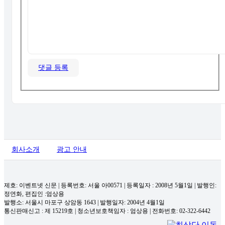
댓글 등록
회사소개
광고 안내
제호: 이벤트넷 신문 | 등록번호: 서울 아00571
|
등록일자 : 2008년 5월1일 | 발행인:
정연화, 편집인 :엄상용
발행소: 서울시 마포구 상암동 1643 | 발행일자: 2004년 4월1일
통신판매신고 : 제 15219호
|
청소년보호책임자 : 엄상용 | 전화번호: 02-322-6442