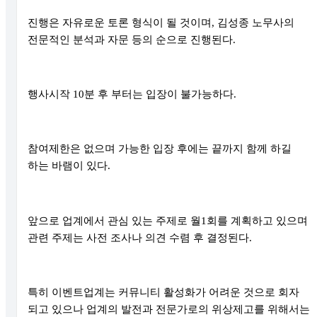
진행은 자유로운 토론 형식이 될 것이며
,
김성종 노무사의
전문적인 분석과 자문 등의 순으로 진행된다
.
행사시작
10
분 후 부터는 입장이 불가능하다
.
참여제한은 없으며 가능한 입장 후에는 끝까지 함께 하길
하는 바램이 있다
.
앞으로 업계에서 관심 있는 주제로 월
1
회를 계획하고 있으며
관련 주제는 사전 조사나 의견 수렴 후 결정된다
.
특히 이벤트업계는 커뮤니티 활성화가 어려운 것으로 회자
되고 있으나 업계의 발전과 전문가로의 위상제고를 위해서는