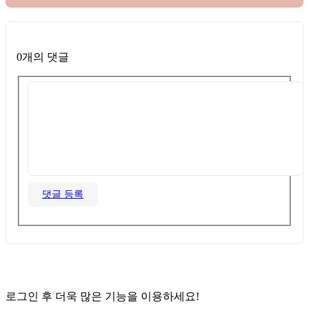
0개의 댓글
댓글 등록
로그인 후 더욱 많은 기능을 이용하세요!