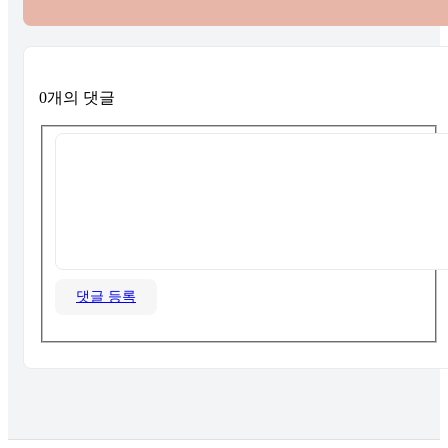
0개의 댓글
댓글 등록