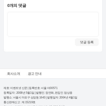
0개의 댓글
댓글 등록
회사소개
광고 안내
제호: 이벤트넷 신문 | 등록번호: 서울 아00571
등록일자 : 2008년 5월1일 | 발행인: 정연화, 편집인 :엄상용
발행소: 서울시 마포구 상암동 1643 | 발행일자: 2004년 4월1일
통신판매신고 : 제 15219호