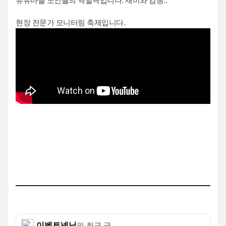
유유마을 노인들의 역할극입니다. 재미와 감동..
현장 전문가 모니터링 축제입니다.
이벤트넷님
의 최근 글